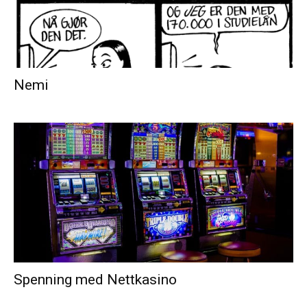
Nemi
Spenning med Nettkasino