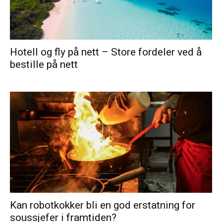
Hotell og fly på nett – Store fordeler ved å
bestille på nett
Kan robotkokker bli en god erstatning for
soussjefer i framtiden?