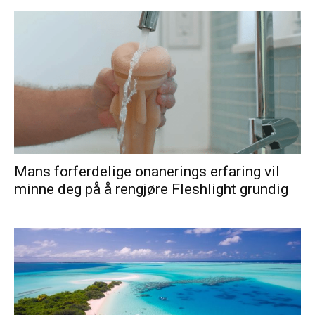
Mans forferdelige onanerings erfaring vil
minne deg på å rengjøre Fleshlight grundig