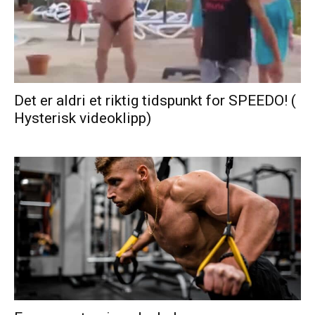
Det er aldri et riktig tidspunkt for SPEEDO! (
Hysterisk videoklipp)