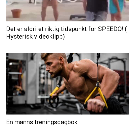
Det er aldri et riktig tidspunkt for SPEEDO! (
Hysterisk videoklipp)
En manns treningsdagbok