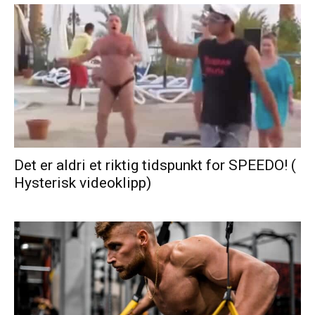
Det er aldri et riktig tidspunkt for SPEEDO! (
Hysterisk videoklipp)