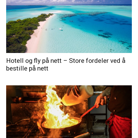
Hotell og fly på nett – Store fordeler ved å
bestille på nett