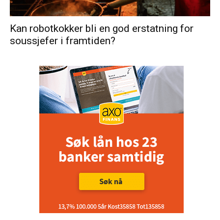
Kan robotkokker bli en god erstatning for
soussjefer i framtiden?