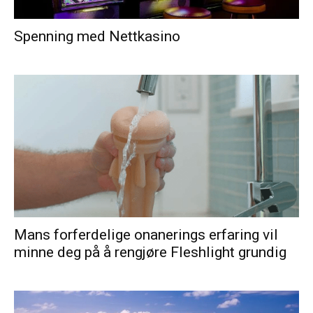
Spenning med Nettkasino
Mans forferdelige onanerings erfaring vil
minne deg på å rengjøre Fleshlight grundig