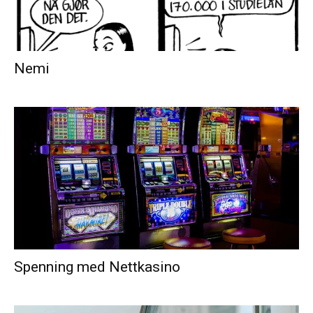
Nemi
Spenning med Nettkasino