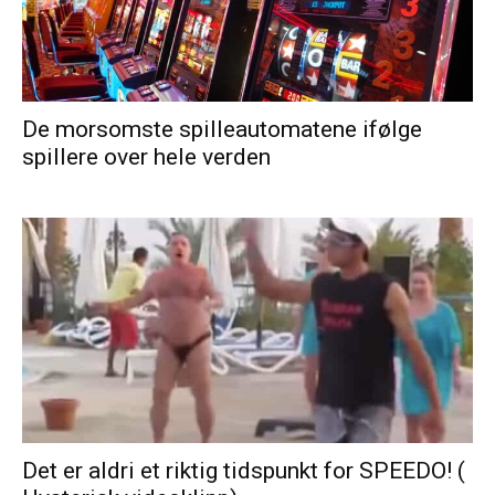
De morsomste spilleautomatene ifølge
spillere over hele verden
Det er aldri et riktig tidspunkt for SPEEDO! (