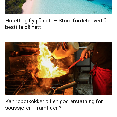
Hotell og fly på nett – Store fordeler ved å
bestille på nett
Kan robotkokker bli en god erstatning for
soussjefer i framtiden?