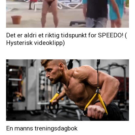
Det er aldri et riktig tidspunkt for SPEEDO! (
Hysterisk videoklipp)
En manns treningsdagbok