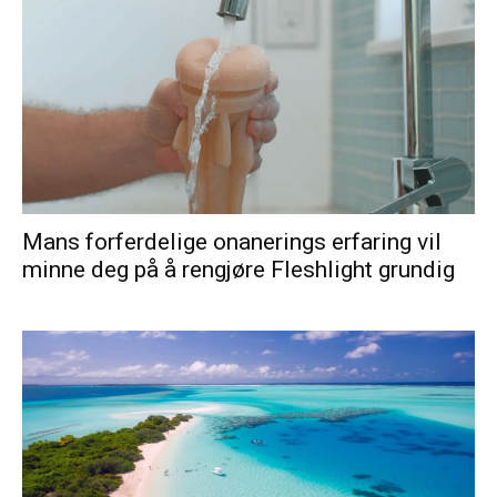
Mans forferdelige onanerings erfaring vil
minne deg på å rengjøre Fleshlight grundig