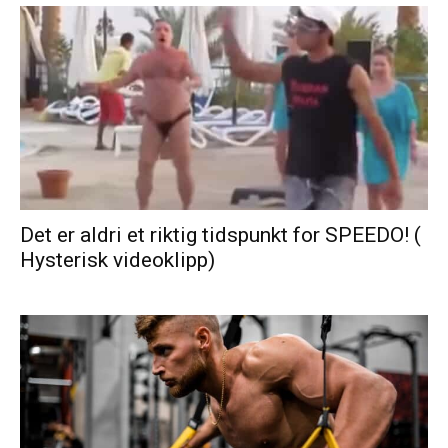
Det er aldri et riktig tidspunkt for SPEEDO! (
Hysterisk videoklipp)