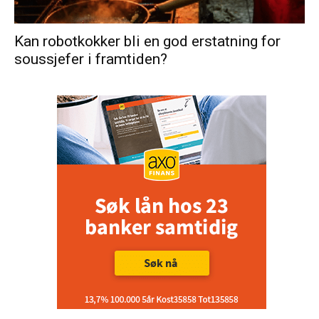
Kan robotkokker bli en god erstatning for
soussjefer i framtiden?