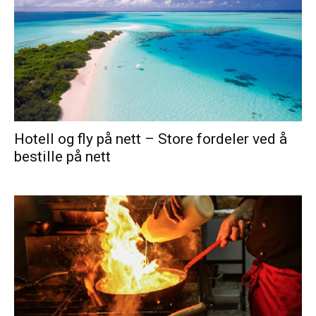
Hotell og fly på nett – Store fordeler ved å
bestille på nett