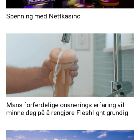
Spenning med Nettkasino
Mans forferdelige onanerings erfaring vil
minne deg på å rengjøre Fleshlight grundig