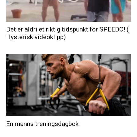
Det er aldri et riktig tidspunkt for SPEEDO! (
Hysterisk videoklipp)
En manns treningsdagbok