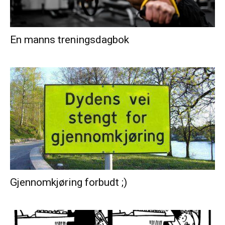
En manns treningsdagbok
Gjennomkjøring forbudt ;)