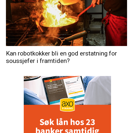
Kan robotkokker bli en god erstatning for
soussjefer i framtiden?