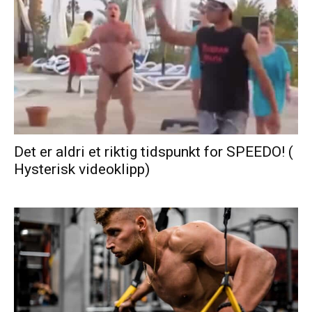
Det er aldri et riktig tidspunkt for SPEEDO! (
Hysterisk videoklipp)