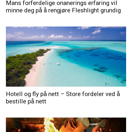
Mans forferdelige onanerings erfaring vil
minne deg på å rengjøre Fleshlight grundig
Hotell og fly på nett – Store fordeler ved å
bestille på nett