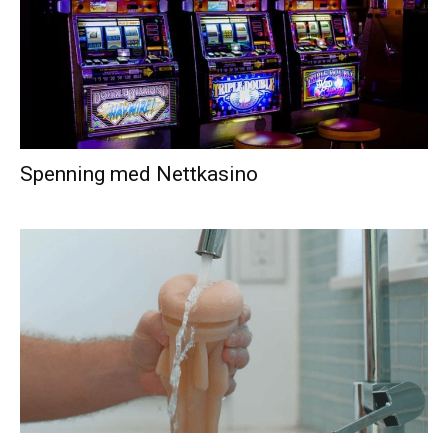
Spenning med Nettkasino