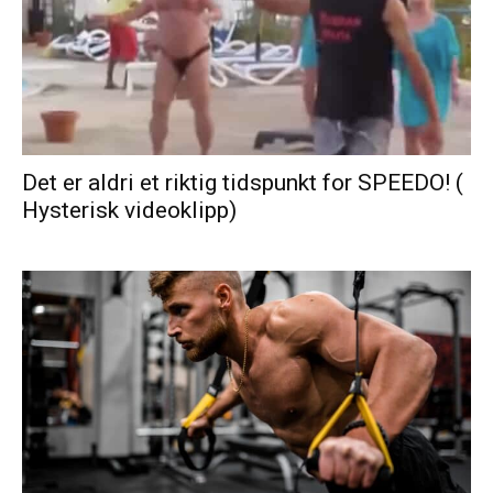
Det er aldri et riktig tidspunkt for SPEEDO! (
Hysterisk videoklipp)