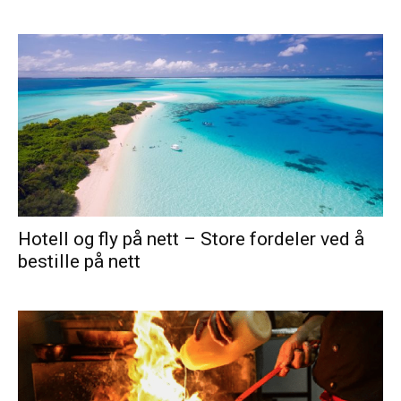
Hotell og fly på nett – Store fordeler ved å
bestille på nett