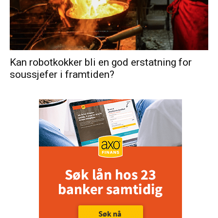
Kan robotkokker bli en god erstatning for
soussjefer i framtiden?