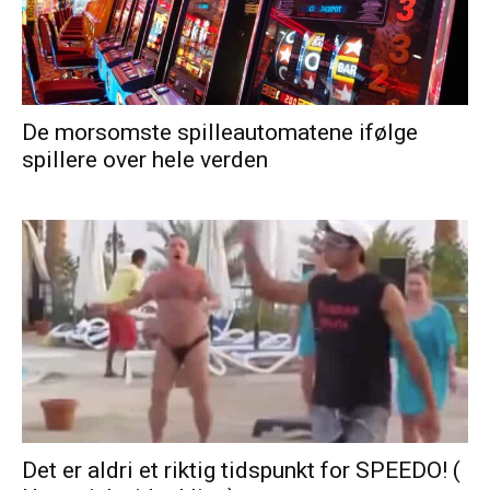
De morsomste spilleautomatene ifølge
spillere over hele verden
Det er aldri et riktig tidspunkt for SPEEDO! (