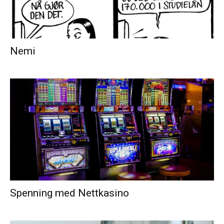
Nemi
Spenning med Nettkasino