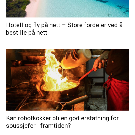
Hotell og fly på nett – Store fordeler ved å
bestille på nett
Kan robotkokker bli en god erstatning for
soussjefer i framtiden?