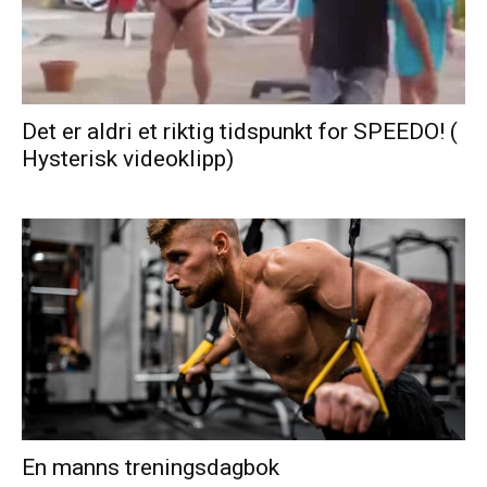
Det er aldri et riktig tidspunkt for SPEEDO! (
Hysterisk videoklipp)
En manns treningsdagbok