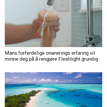
Mans forferdelige onanerings erfaring vil
minne deg på å rengjøre Fleshlight grundig