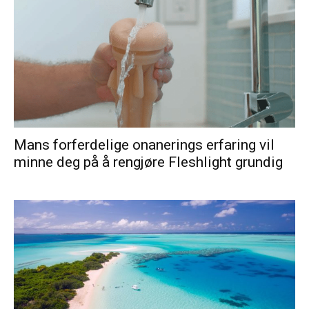
Mans forferdelige onanerings erfaring vil
minne deg på å rengjøre Fleshlight grundig