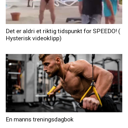
Det er aldri et riktig tidspunkt for SPEEDO! (
Hysterisk videoklipp)
En manns treningsdagbok