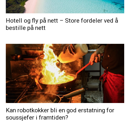
Hotell og fly på nett – Store fordeler ved å
bestille på nett
Kan robotkokker bli en god erstatning for
soussjefer i framtiden?