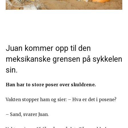
Juan kommer opp til den
meksikanske grensen på sykkelen
sin.
Han har to store poser over skuldrene.
Vakten stopper ham og sier: – Hva er det i posene?
– Sand, svarer Juan.