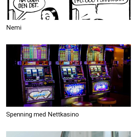
Nemi
Spenning med Nettkasino