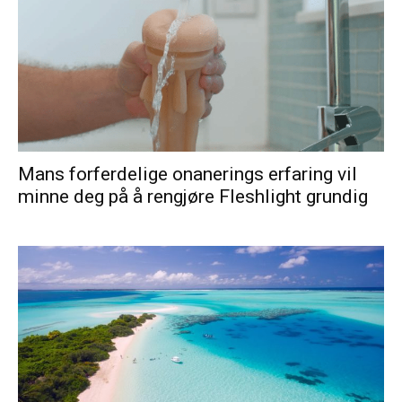
Mans forferdelige onanerings erfaring vil
minne deg på å rengjøre Fleshlight grundig