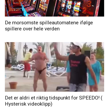
De morsomste spilleautomatene ifølge
spillere over hele verden
Det er aldri et riktig tidspunkt for SPEEDO! (
Hysterisk videoklipp)