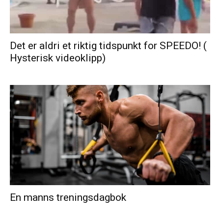
Det er aldri et riktig tidspunkt for SPEEDO! (
Hysterisk videoklipp)
En manns treningsdagbok