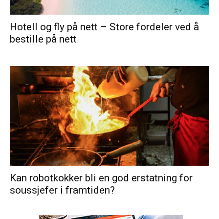
Hotell og fly på nett – Store fordeler ved å
bestille på nett
Kan robotkokker bli en god erstatning for
soussjefer i framtiden?