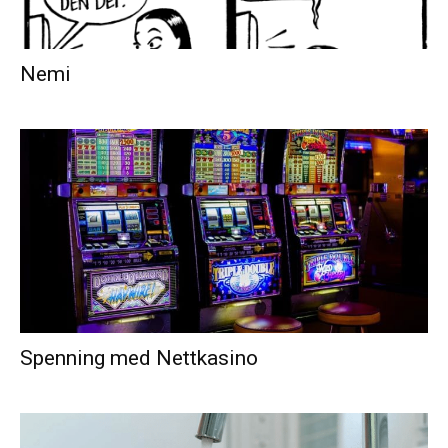
Nemi
Spenning med Nettkasino