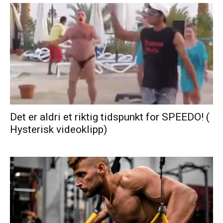
Det er aldri et riktig tidspunkt for SPEEDO! (
Hysterisk videoklipp)