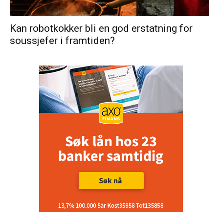
Kan robotkokker bli en god erstatning for
soussjefer i framtiden?