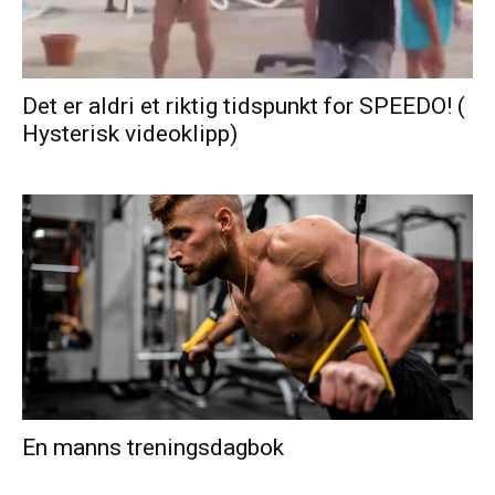
Det er aldri et riktig tidspunkt for SPEEDO! (
Hysterisk videoklipp)
En manns treningsdagbok