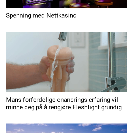
Spenning med Nettkasino
Mans forferdelige onanerings erfaring vil
minne deg på å rengjøre Fleshlight grundig