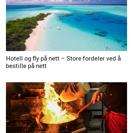
Hotell og fly på nett – Store fordeler ved å
bestille på nett