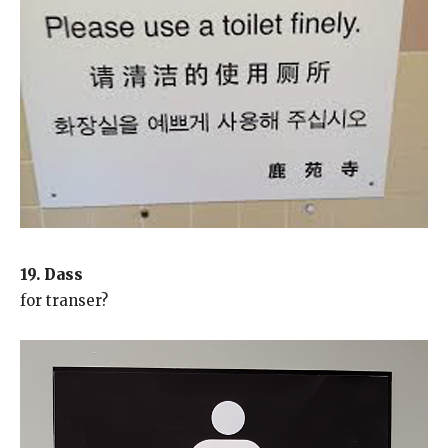
19. Dass
for transer?