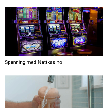
Spenning med Nettkasino