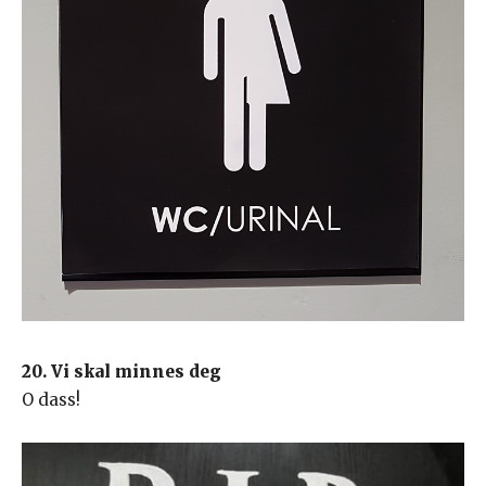
20. Vi skal minnes deg
O dass!