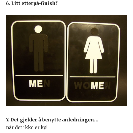
6. Litt etterpå-finish?
7. Det gjelder å benytte anledningen…
når det ikke er kø!