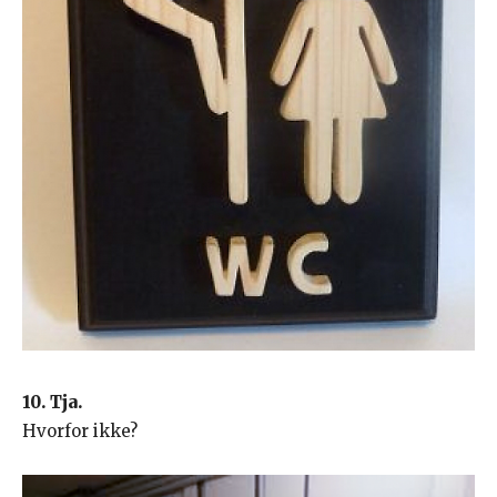
10. Tja.
Hvorfor ikke?