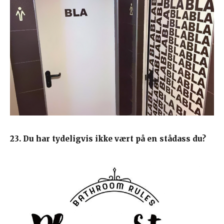
23. Du har tydeligvis ikke vært på en stådass du?