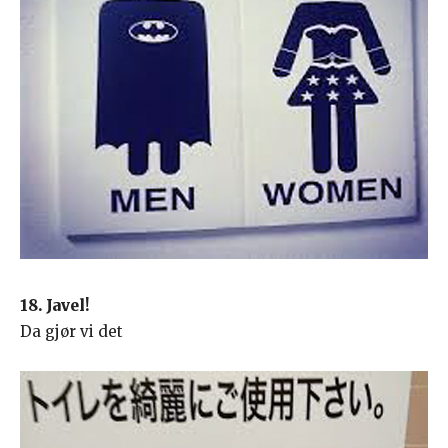
18. Javel!
Da gjør vi det