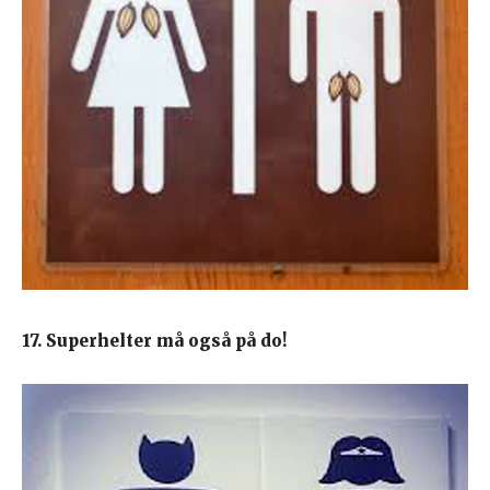
17. Superhelter må også på do!