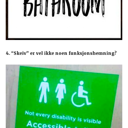
4. “Skeiv” er vel ikke noen funksjonshemning?