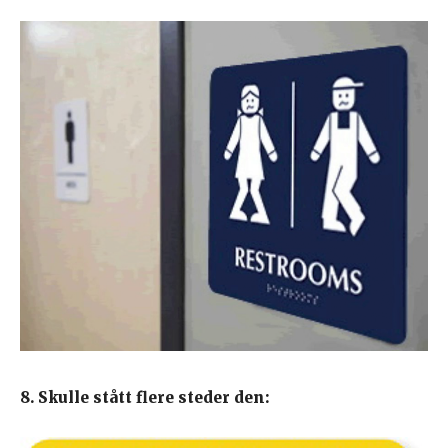
8. Skulle stått flere steder den: