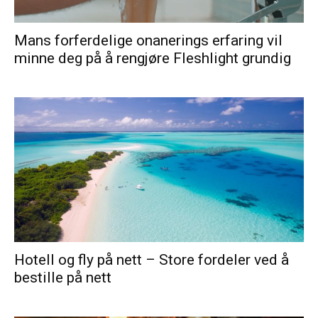
Mans forferdelige onanerings erfaring vil
minne deg på å rengjøre Fleshlight grundig
Hotell og fly på nett – Store fordeler ved å
bestille på nett