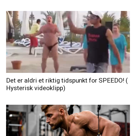
Det er aldri et riktig tidspunkt for SPEEDO! (
Hysterisk videoklipp)