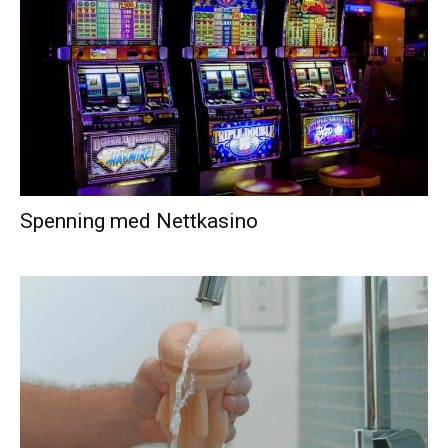
Spenning med Nettkasino