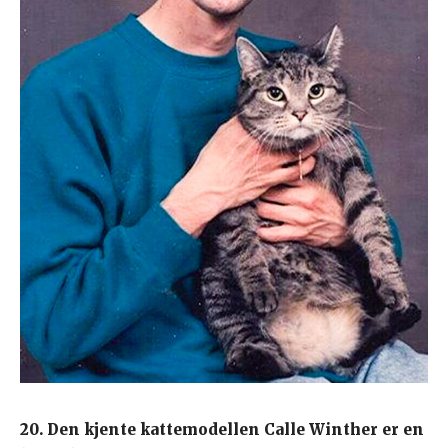
20. Den kjente kattemodellen Calle Winther er en