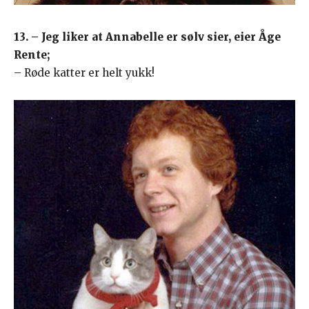
13. – Jeg liker at Annabelle er sølv sier, eier Åge
Rente;
– Røde katter er helt yukk!