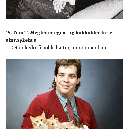
15. Tom T. Megler er egentlig bokholder for et
sinnsykehus.
– Det er bedre å holde katter, innrømmer han