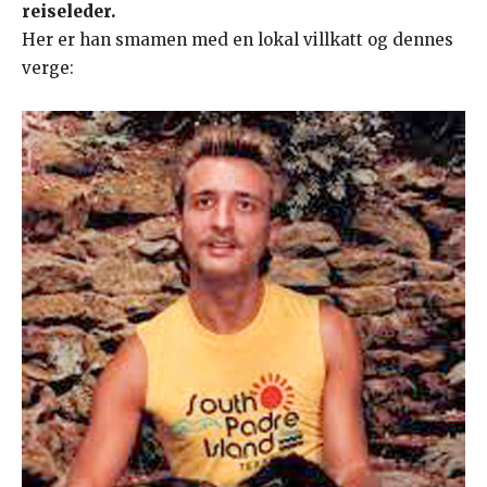
reiseleder.
Her er han smamen med en lokal villkatt og dennes
verge: