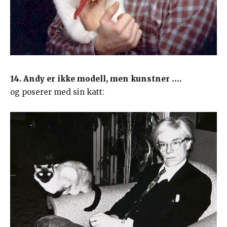
14. Andy er ikke modell, men kunstner ….
og poserer med sin katt: