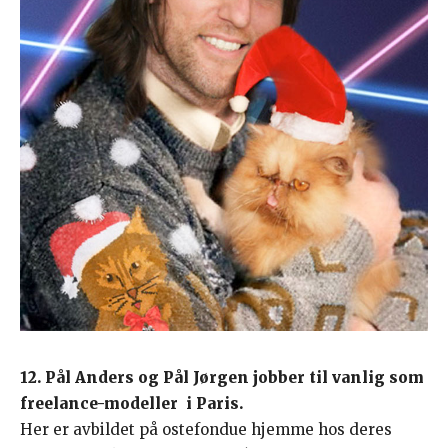
12. Pål Anders og Pål Jørgen jobber til vanlig som
freelance-modeller i Paris.
Her er avbildet på ostefondue hjemme hos deres