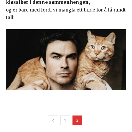
klassiker i denne sammenhengen,
og er bare med fordi vi mangla ett bilde for å få rundt
tall:
1
2