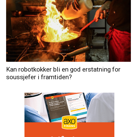
Kan robotkokker bli en god erstatning for
soussjefer i framtiden?