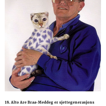
18. Alto Are Braa-Meddeg er sjettegenerasjons