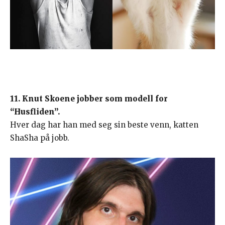
11. Knut Skoene jobber som modell for
“Husfliden”.
Hver dag har han med seg sin beste venn, katten
ShaSha på jobb.