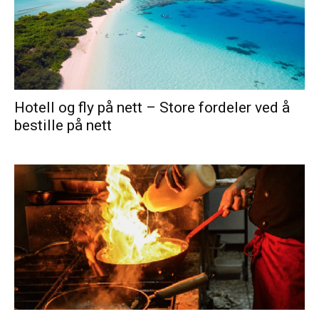
Hotell og fly på nett – Store fordeler ved å
bestille på nett