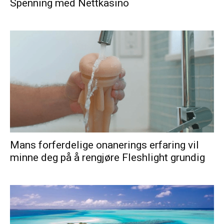
Spenning med Nettkasino
Mans forferdelige onanerings erfaring vil
minne deg på å rengjøre Fleshlight grundig