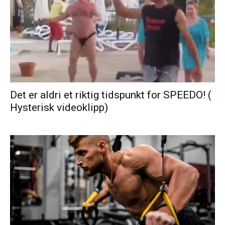
Det er aldri et riktig tidspunkt for SPEEDO! (
Hysterisk videoklipp)