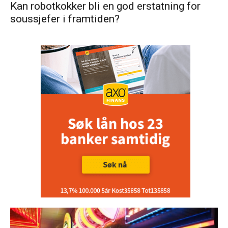
Kan robotkokker bli en god erstatning for
soussjefer i framtiden?