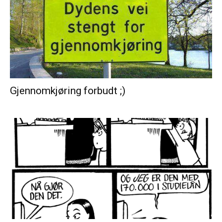
Gjennomkjøring forbudt ;)