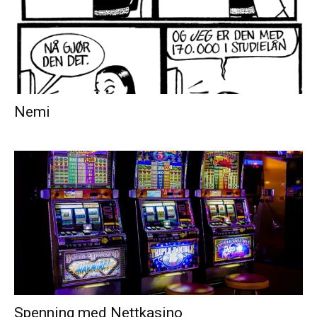
Nemi
Spenning med Nettkasino