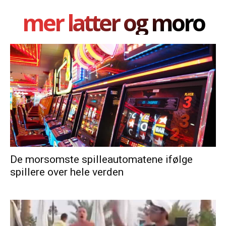
mer latter og moro
De morsomste spilleautomatene ifølge
spillere over hele verden