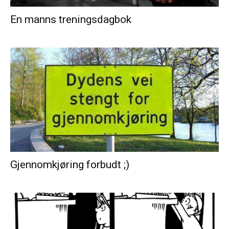
En manns treningsdagbok
Gjennomkjøring forbudt ;)