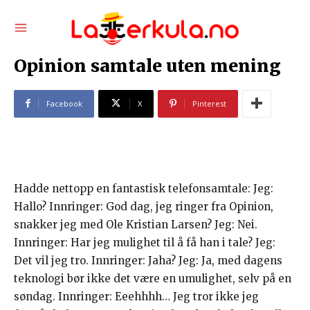
Opinion samtale uten mening
Facebook
X
Pinterest
Hadde nettopp en fantastisk telefonsamtale: Jeg:
Hallo? Innringer: God dag, jeg ringer fra Opinion,
snakker jeg med Ole Kristian Larsen? Jeg: Nei.
Innringer: Har jeg mulighet til å få han i tale? Jeg:
Det vil jeg tro. Innringer: Jaha? Jeg: Ja, med dagens
teknologi bør ikke det være en umulighet, selv på en
søndag. Innringer: Eeehhhh… Jeg tror ikke jeg