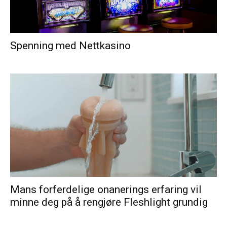
Spenning med Nettkasino
Mans forferdelige onanerings erfaring vil
minne deg på å rengjøre Fleshlight grundig