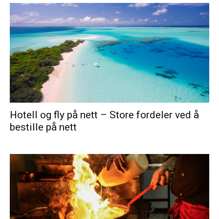
Hotell og fly på nett – Store fordeler ved å
bestille på nett