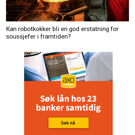
Kan robotkokker bli en god erstatning for
soussjefer i framtiden?