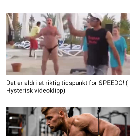
Det er aldri et riktig tidspunkt for SPEEDO! (
Hysterisk videoklipp)