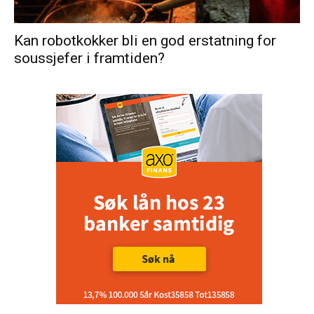
Kan robotkokker bli en god erstatning for
soussjefer i framtiden?