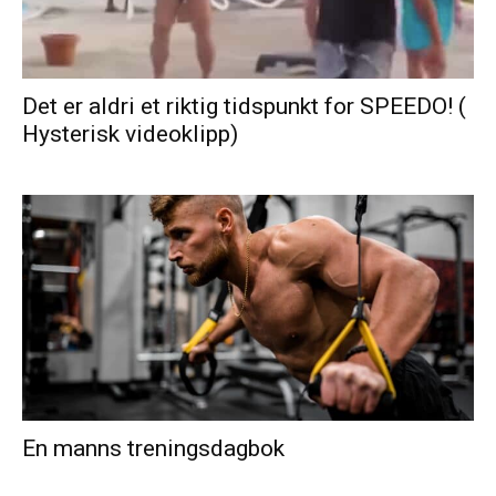
Det er aldri et riktig tidspunkt for SPEEDO! (
Hysterisk videoklipp)
En manns treningsdagbok