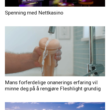
Spenning med Nettkasino
Mans forferdelige onanerings erfaring vil
minne deg på å rengjøre Fleshlight grundig