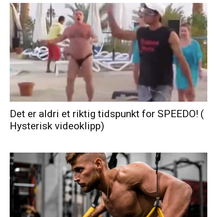
Det er aldri et riktig tidspunkt for SPEEDO! (
Hysterisk videoklipp)