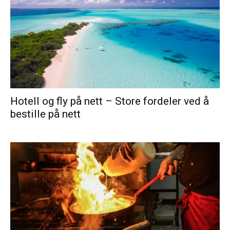
Hotell og fly på nett – Store fordeler ved å
bestille på nett