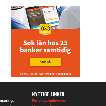
NYTTIGE LINKER
onsering.
Ferie og opplevelser