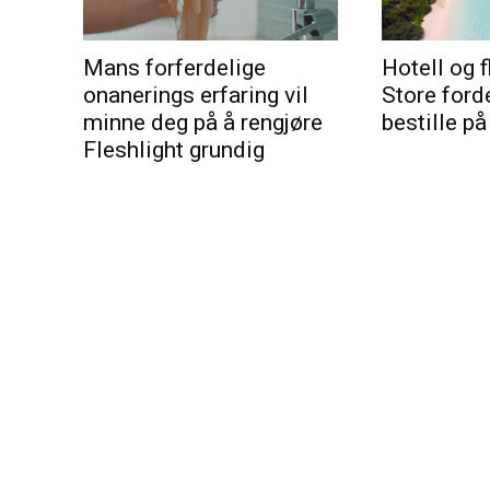
Mans forferdelige
Hotell og f
onanerings erfaring vil
Store ford
minne deg på å rengjøre
bestille på
Fleshlight grundig