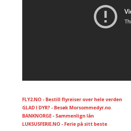
FLY2.NO - Bestill flyreiser over hele verden
GLAD I DYR? - Besøk Morsommedyr.no
BANKNORGE - Sammenlign lån
LUKSUSFERIE.NO - Ferie på sitt beste