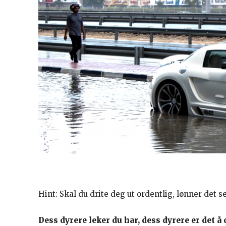
Hint: Skal du drite deg ut ordentlig, lønner det se
Dess dyrere leker du har, dess dyrere er det 