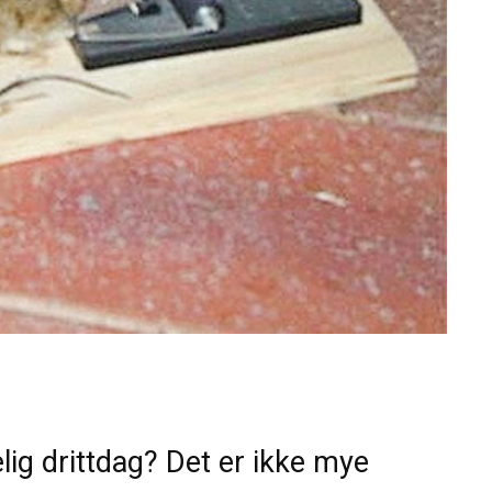
lig drittdag? Det er ikke mye