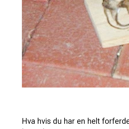
Hva hvis du har en helt forferde