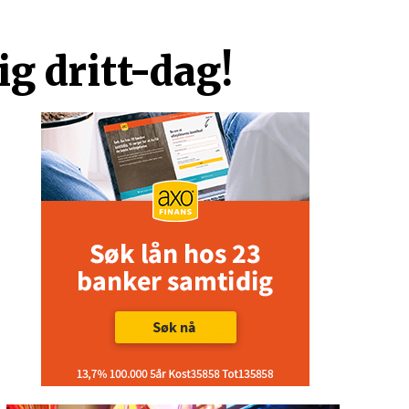
g dritt-dag!