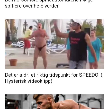
spillere over hele verden
Det er aldri et riktig tidspunkt for SPEEDO! (
Hysterisk videoklipp)