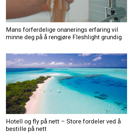
Mans forferdelige onanerings erfaring vil
minne deg på å rengjøre Fleshlight grundig
Hotell og fly på nett – Store fordeler ved å
bestille på nett