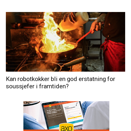
Kan robotkokker bli en god erstatning for
soussjefer i framtiden?