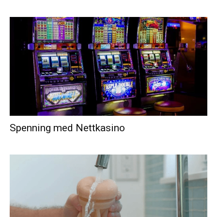
Spenning med Nettkasino