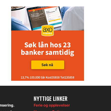
NYTTIGE LINKER
onsering.
Ferie og opplevelser