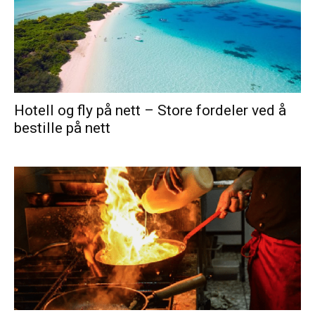
Hotell og fly på nett – Store fordeler ved å
bestille på nett