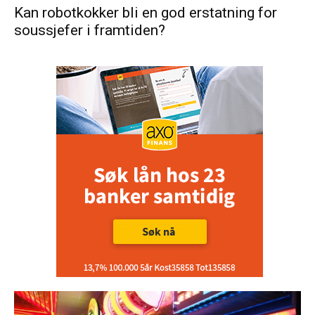
Kan robotkokker bli en god erstatning for
soussjefer i framtiden?