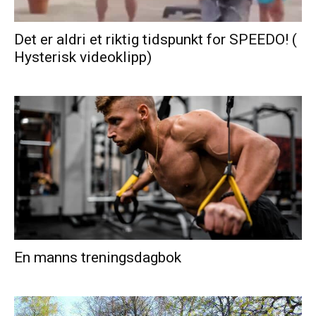
Det er aldri et riktig tidspunkt for SPEEDO! (
Hysterisk videoklipp)
En manns treningsdagbok