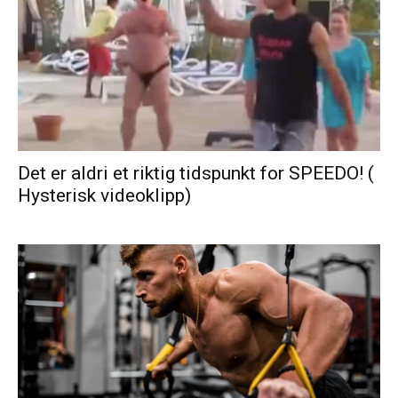
Det er aldri et riktig tidspunkt for SPEEDO! (
Hysterisk videoklipp)