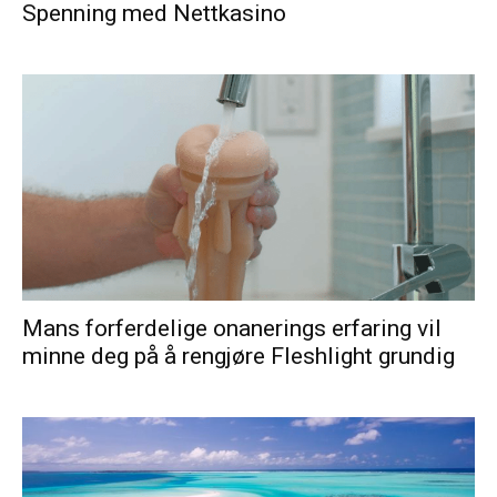
Spenning med Nettkasino
Mans forferdelige onanerings erfaring vil
minne deg på å rengjøre Fleshlight grundig