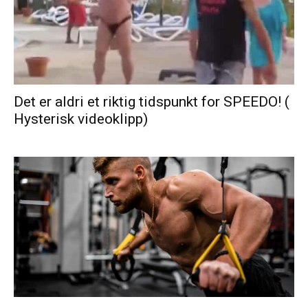
Det er aldri et riktig tidspunkt for SPEEDO! (
Hysterisk videoklipp)