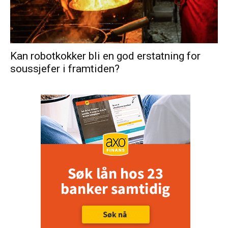
Kan robotkokker bli en god erstatning for
soussjefer i framtiden?