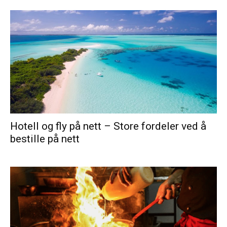
Hotell og fly på nett – Store fordeler ved å
bestille på nett