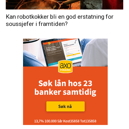
Kan robotkokker bli en god erstatning for
soussjefer i framtiden?