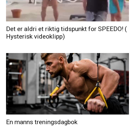
Det er aldri et riktig tidspunkt for SPEEDO! (
Hysterisk videoklipp)
En manns treningsdagbok