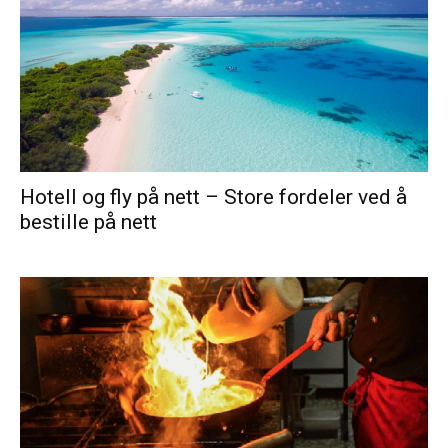
Hotell og fly på nett – Store fordeler ved å
bestille på nett