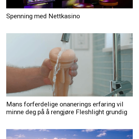
Spenning med Nettkasino
Mans forferdelige onanerings erfaring vil
minne deg på å rengjøre Fleshlight grundig