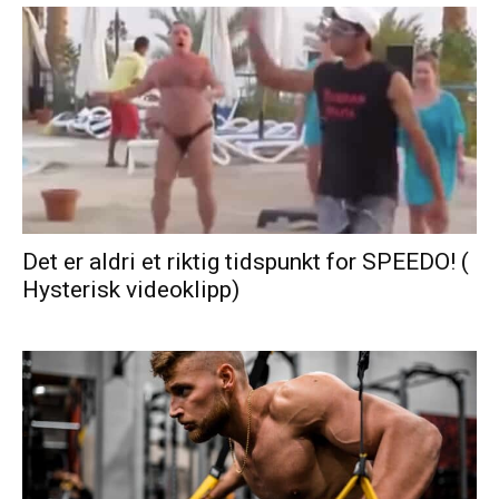
Det er aldri et riktig tidspunkt for SPEEDO! (
Hysterisk videoklipp)