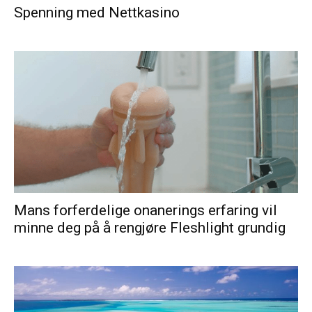
Spenning med Nettkasino
Mans forferdelige onanerings erfaring vil
minne deg på å rengjøre Fleshlight grundig