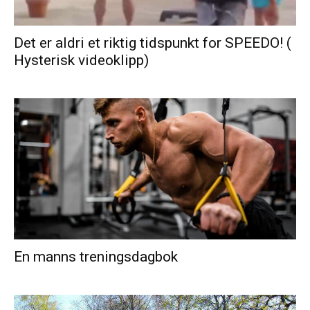
Det er aldri et riktig tidspunkt for SPEEDO! (
Hysterisk videoklipp)
En manns treningsdagbok