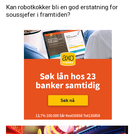
Kan robotkokker bli en god erstatning for
soussjefer i framtiden?