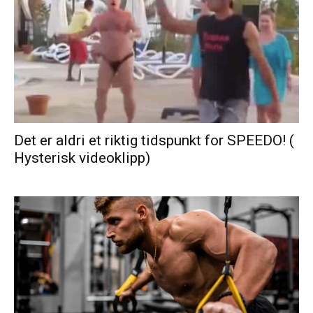
Det er aldri et riktig tidspunkt for SPEEDO! (
Hysterisk videoklipp)