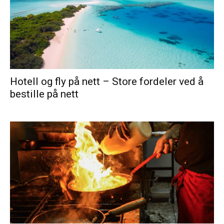
Hotell og fly på nett – Store fordeler ved å
bestille på nett