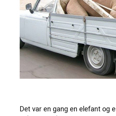
Det var en gang en elefant og 