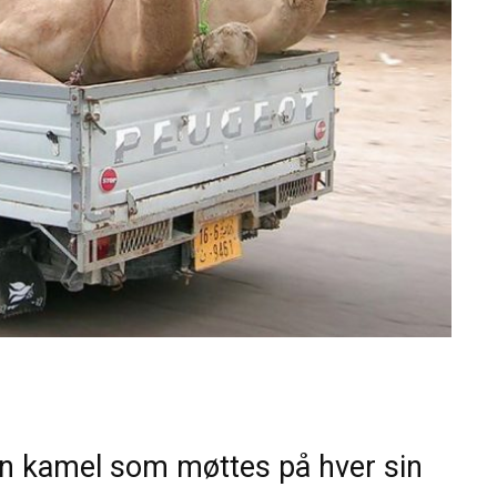
en kamel som møttes på hver sin