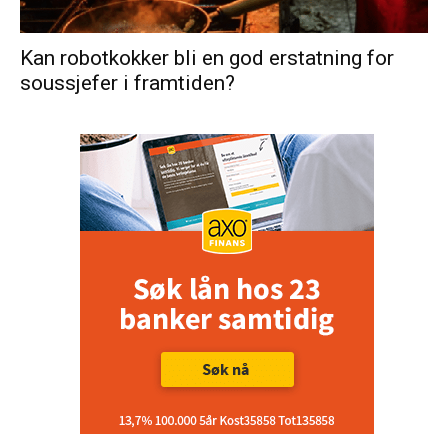
Kan robotkokker bli en god erstatning for
soussjefer i framtiden?