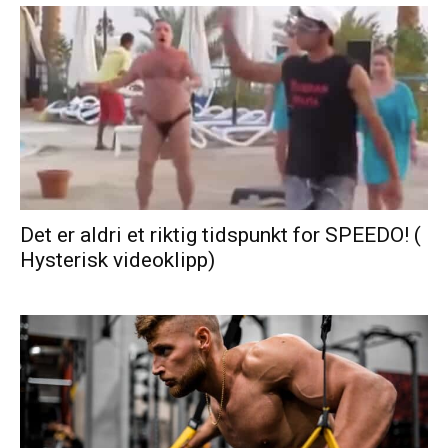
Det er aldri et riktig tidspunkt for SPEEDO! (
Hysterisk videoklipp)