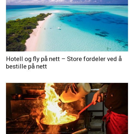
Hotell og fly på nett – Store fordeler ved å
bestille på nett