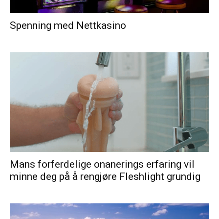
Spenning med Nettkasino
Mans forferdelige onanerings erfaring vil
minne deg på å rengjøre Fleshlight grundig