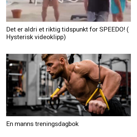
Det er aldri et riktig tidspunkt for SPEEDO! (
Hysterisk videoklipp)
En manns treningsdagbok