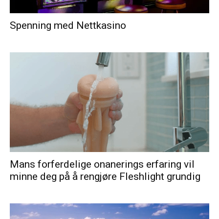
Spenning med Nettkasino
Mans forferdelige onanerings erfaring vil
minne deg på å rengjøre Fleshlight grundig