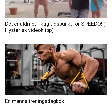
Det er aldri et riktig tidspunkt for SPEEDO! (
Hysterisk videoklipp)
En manns treningsdagbok