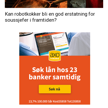
Kan robotkokker bli en god erstatning for
soussjefer i framtiden?