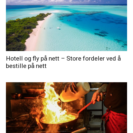
Hotell og fly på nett – Store fordeler ved å
bestille på nett