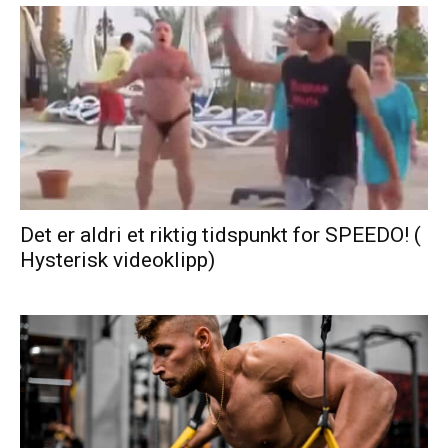
Det er aldri et riktig tidspunkt for SPEEDO! (
Hysterisk videoklipp)