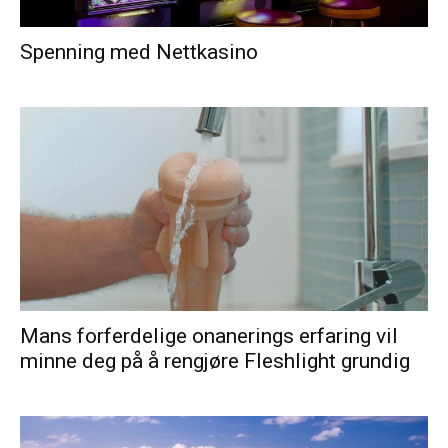
Spenning med Nettkasino
Mans forferdelige onanerings erfaring vil
minne deg på å rengjøre Fleshlight grundig