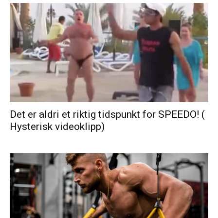
Det er aldri et riktig tidspunkt for SPEEDO! (
Hysterisk videoklipp)