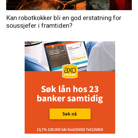
Kan robotkokker bli en god erstatning for
soussjefer i framtiden?