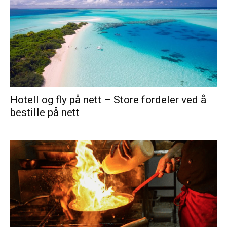
Hotell og fly på nett – Store fordeler ved å
bestille på nett