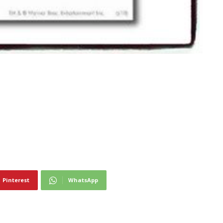
Pinterest
WhatsApp