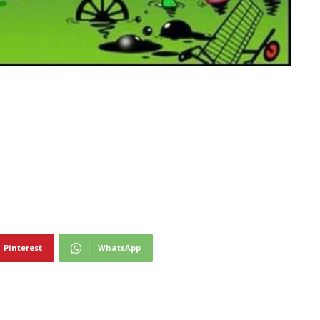
Pinterest
WhatsApp