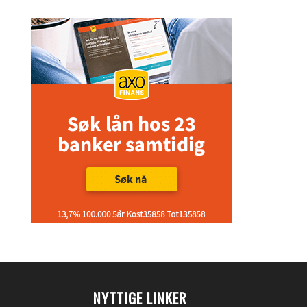
NYTTIGE LINKER