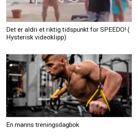
Det er aldri et riktig tidspunkt for SPEEDO! (
Hysterisk videoklipp)
En manns treningsdagbok