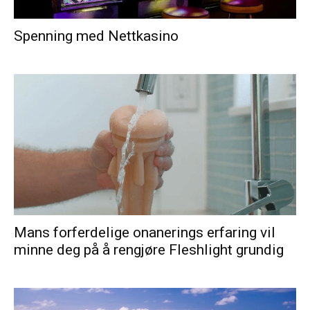
Spenning med Nettkasino
Mans forferdelige onanerings erfaring vil
minne deg på å rengjøre Fleshlight grundig