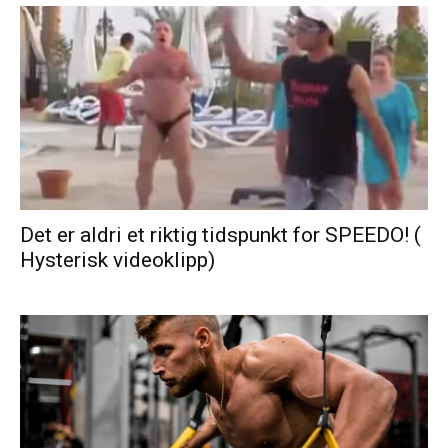
Det er aldri et riktig tidspunkt for SPEEDO! (
Hysterisk videoklipp)