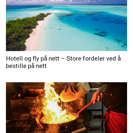
Hotell og fly på nett – Store fordeler ved å
bestille på nett