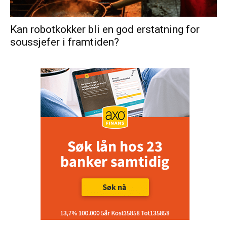
Kan robotkokker bli en god erstatning for
soussjefer i framtiden?