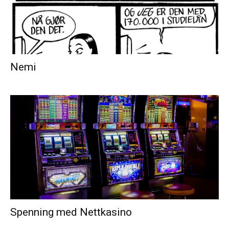
Nemi
Spenning med Nettkasino