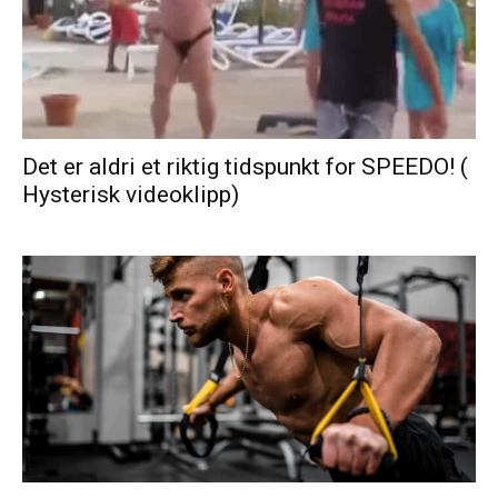
Det er aldri et riktig tidspunkt for SPEEDO! (
Hysterisk videoklipp)