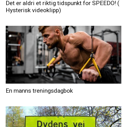
Det er aldri et riktig tidspunkt for SPEEDO! (
Hysterisk videoklipp)
En manns treningsdagbok