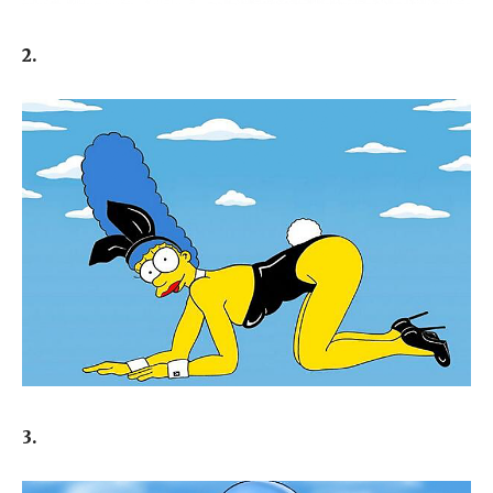
2.
3.