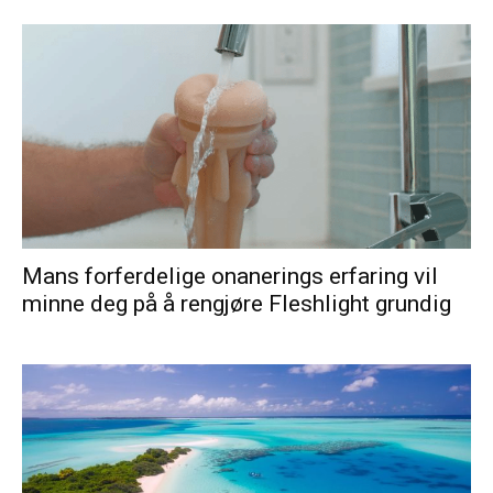
Mans forferdelige onanerings erfaring vil
minne deg på å rengjøre Fleshlight grundig