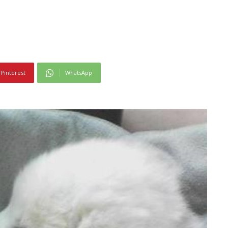
Pinterest
WhatsApp