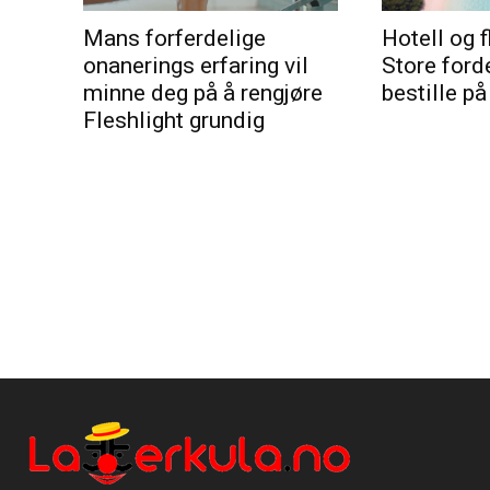
Mans forferdelige
Hotell og f
onanerings erfaring vil
Store ford
minne deg på å rengjøre
bestille på
Fleshlight grundig