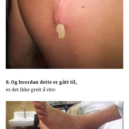
8. Og hvordan dette er gått til,
er det ikke greit å vite: