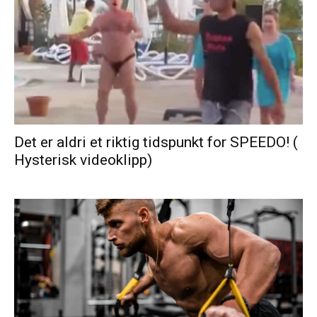
Det er aldri et riktig tidspunkt for SPEEDO! (
Hysterisk videoklipp)