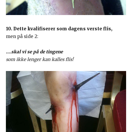
10. Dette kvalifiserer som dagens verste flis,
men på side 2:
….skal vi se på de tingene
som ikke lenger kan kalles flis!