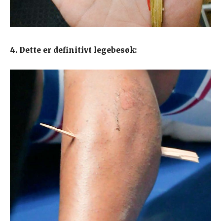
4. Dette er definitivt legebesøk: