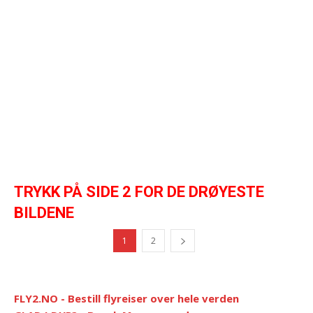
TRYKK PÅ SIDE 2 FOR DE DRØYESTE
BILDENE
1
2
FLY2.NO - Bestill flyreiser over hele verden