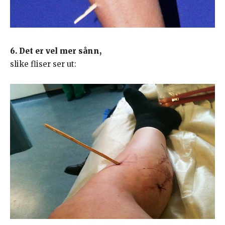
6. Det er vel mer sånn,
slike fliser ser ut: