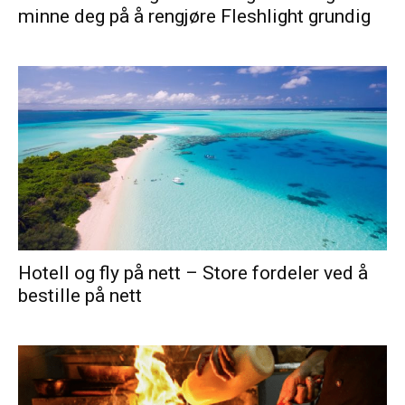
minne deg på å rengjøre Fleshlight grundig
Hotell og fly på nett – Store fordeler ved å
bestille på nett