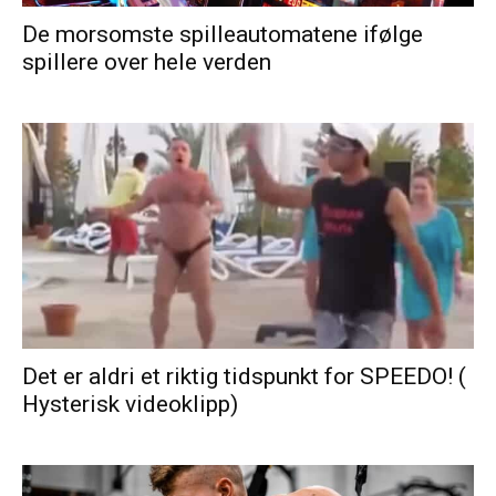
De morsomste spilleautomatene ifølge
spillere over hele verden
Det er aldri et riktig tidspunkt for SPEEDO! (
Hysterisk videoklipp)