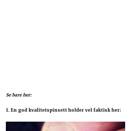
Se bare her:
1. En god kvalitetspinsett holder vel faktisk her: