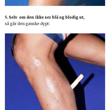
5. Selv om den ikke ser blå og blodig ut,
så går den ganske dypt: