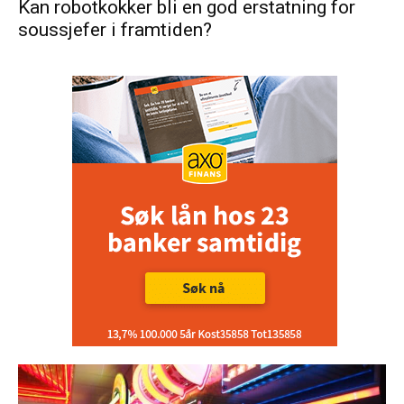
Kan robotkokker bli en god erstatning for
soussjefer i framtiden?