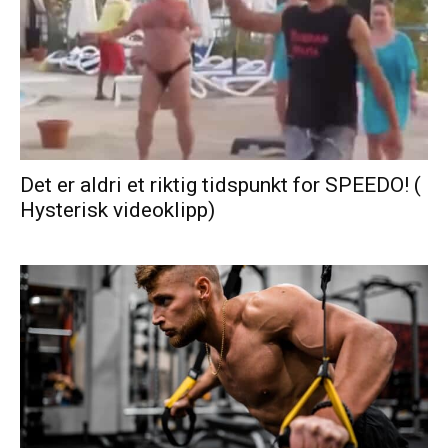
Det er aldri et riktig tidspunkt for SPEEDO! (
Hysterisk videoklipp)