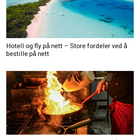
Hotell og fly på nett – Store fordeler ved å
bestille på nett