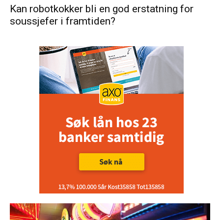
Kan robotkokker bli en god erstatning for
soussjefer i framtiden?