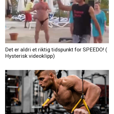
Det er aldri et riktig tidspunkt for SPEEDO! (
Hysterisk videoklipp)