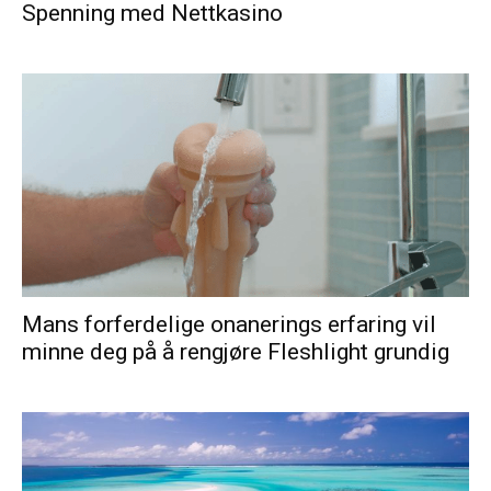
Spenning med Nettkasino
Mans forferdelige onanerings erfaring vil
minne deg på å rengjøre Fleshlight grundig