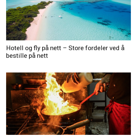
Hotell og fly på nett – Store fordeler ved å
bestille på nett