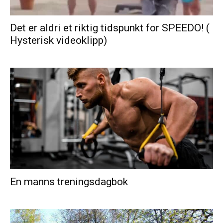
Det er aldri et riktig tidspunkt for SPEEDO! (
Hysterisk videoklipp)
En manns treningsdagbok