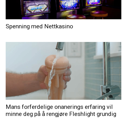
Spenning med Nettkasino
Mans forferdelige onanerings erfaring vil
minne deg på å rengjøre Fleshlight grundig