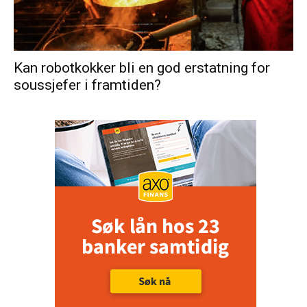
Kan robotkokker bli en god erstatning for
soussjefer i framtiden?