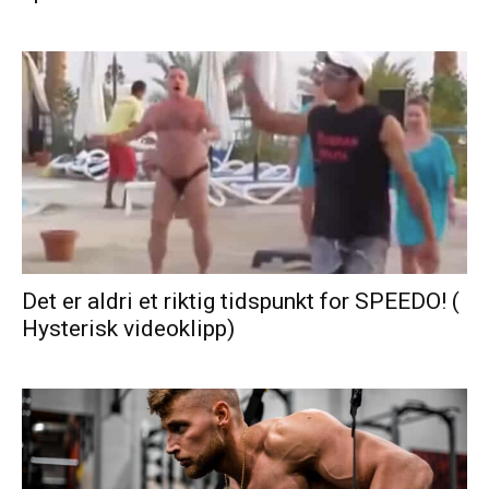
Det er aldri et riktig tidspunkt for SPEEDO! (
Hysterisk videoklipp)