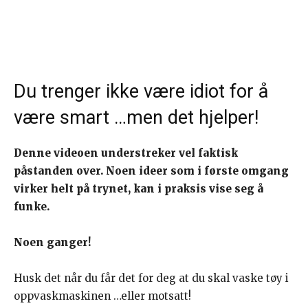
Du trenger ikke være idiot for å
være smart …men det hjelper!
Denne videoen understreker vel faktisk
påstanden over. Noen ideer som i første omgang
virker helt på trynet, kan i praksis vise seg å
funke.
Noen ganger!
Husk det når du får det for deg at du skal vaske tøy i
oppvaskmaskinen …eller motsatt!