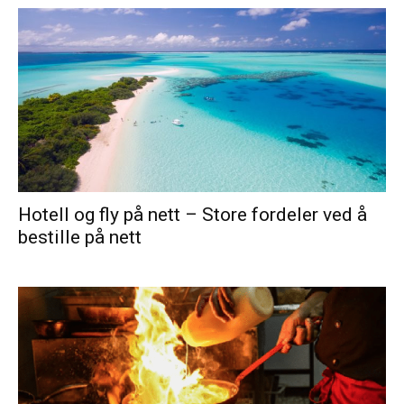
Hotell og fly på nett – Store fordeler ved å
bestille på nett