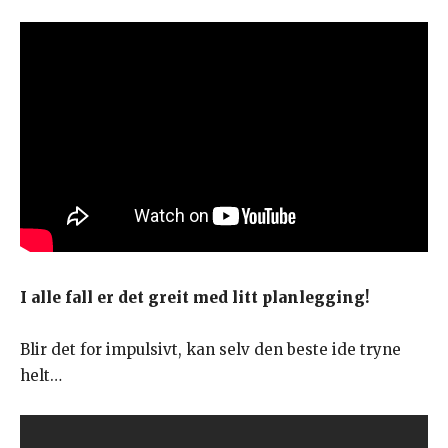
I alle fall er det greit med litt planlegging!
Blir det for impulsivt, kan selv den beste ide tryne
helt…