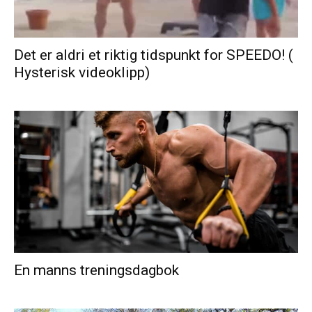
Det er aldri et riktig tidspunkt for SPEEDO! (
Hysterisk videoklipp)
En manns treningsdagbok