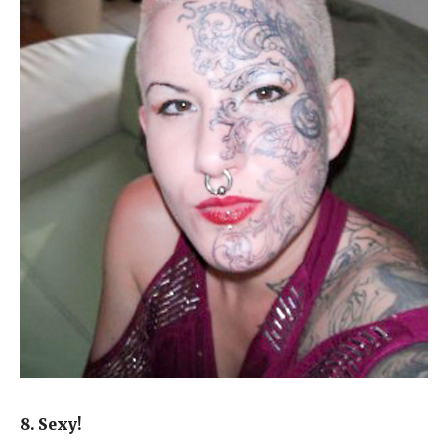
8. Sexy!