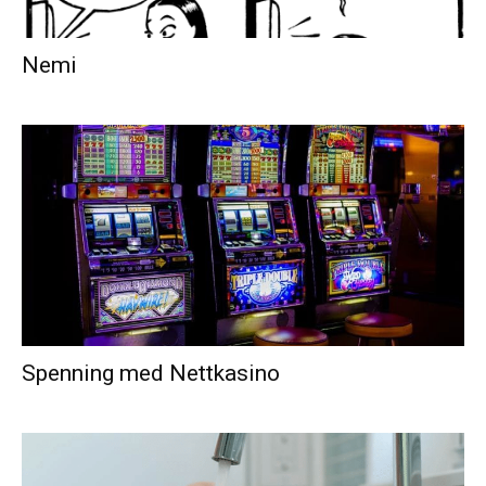
Nemi
Spenning med Nettkasino