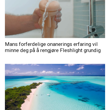
Mans forferdelige onanerings erfaring vil
minne deg på å rengjøre Fleshlight grundig