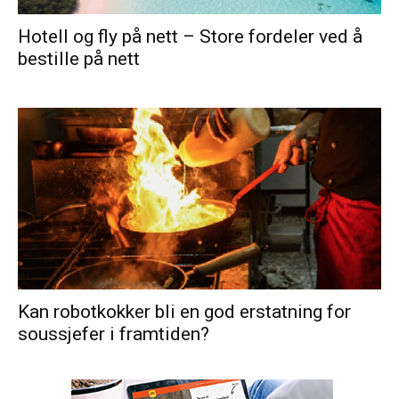
Hotell og fly på nett – Store fordeler ved å
bestille på nett
Kan robotkokker bli en god erstatning for
soussjefer i framtiden?