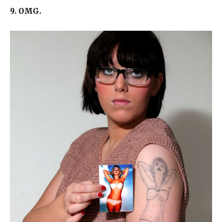
9. OMG.