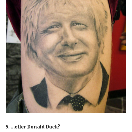
5. …eller Donald Duck?