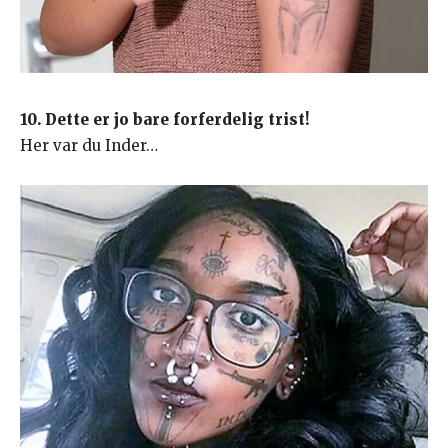
10. Dette er jo bare forferdelig trist!
Her var du Inder…