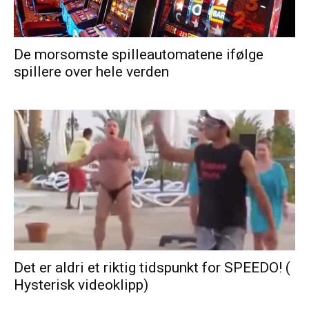
De morsomste spilleautomatene ifølge
spillere over hele verden
Det er aldri et riktig tidspunkt for SPEEDO! (
Hysterisk videoklipp)