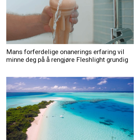
Mans forferdelige onanerings erfaring vil
minne deg på å rengjøre Fleshlight grundig