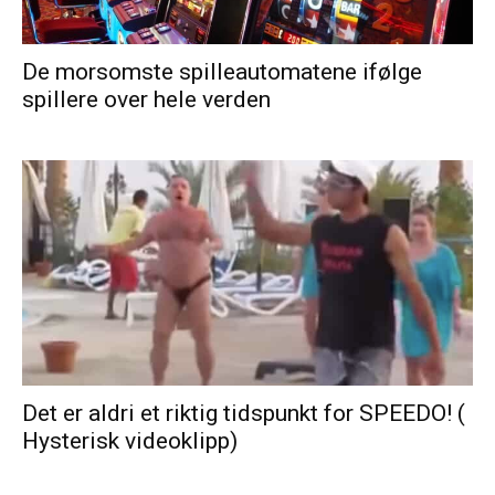
De morsomste spilleautomatene ifølge
spillere over hele verden
Det er aldri et riktig tidspunkt for SPEEDO! (
Hysterisk videoklipp)