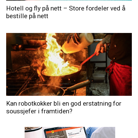
Hotell og fly på nett – Store fordeler ved å
bestille på nett
Kan robotkokker bli en god erstatning for
soussjefer i framtiden?