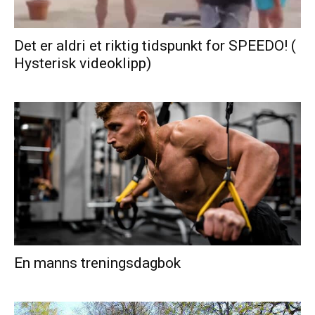
Det er aldri et riktig tidspunkt for SPEEDO! (
Hysterisk videoklipp)
En manns treningsdagbok