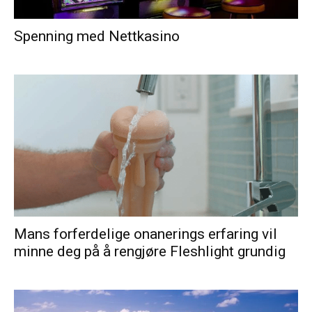
Spenning med Nettkasino
Mans forferdelige onanerings erfaring vil
minne deg på å rengjøre Fleshlight grundig