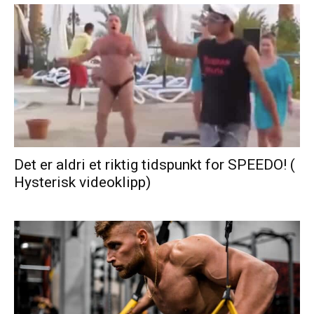
Det er aldri et riktig tidspunkt for SPEEDO! (
Hysterisk videoklipp)