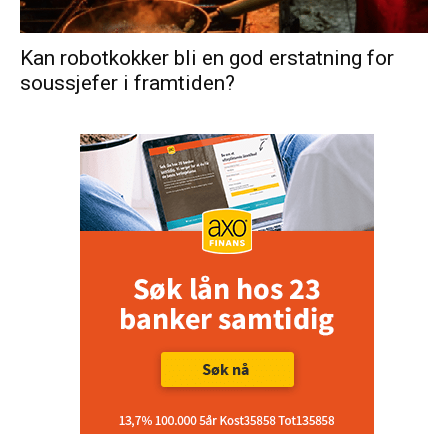
Kan robotkokker bli en god erstatning for
soussjefer i framtiden?