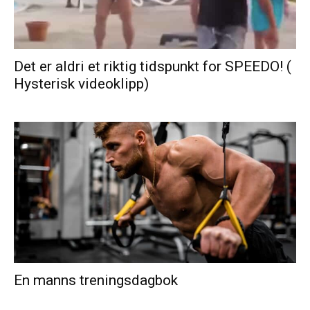
Det er aldri et riktig tidspunkt for SPEEDO! (
Hysterisk videoklipp)
En manns treningsdagbok