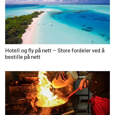
Hotell og fly på nett – Store fordeler ved å
bestille på nett