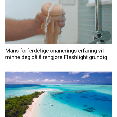
Mans forferdelige onanerings erfaring vil
minne deg på å rengjøre Fleshlight grundig