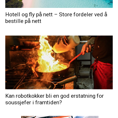
Hotell og fly på nett – Store fordeler ved å
bestille på nett
Kan robotkokker bli en god erstatning for
soussjefer i framtiden?