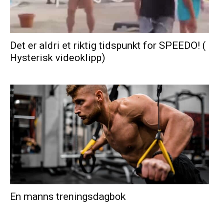
Det er aldri et riktig tidspunkt for SPEEDO! (
Hysterisk videoklipp)
En manns treningsdagbok