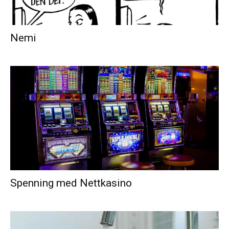
Nemi
Spenning med Nettkasino