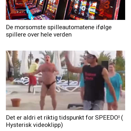
De morsomste spilleautomatene ifølge
spillere over hele verden
Det er aldri et riktig tidspunkt for SPEEDO! (
Hysterisk videoklipp)