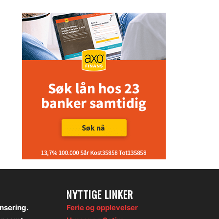
NYTTIGE LINKER
onsering.
Ferie og opplevelser