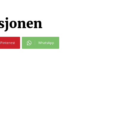
sjonen
Pinterest
WhatsApp