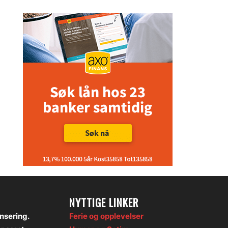
NYTTIGE LINKER
onsering.
Ferie og opplevelser