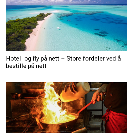
Hotell og fly på nett – Store fordeler ved å
bestille på nett