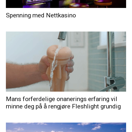
Spenning med Nettkasino
Mans forferdelige onanerings erfaring vil
minne deg på å rengjøre Fleshlight grundig