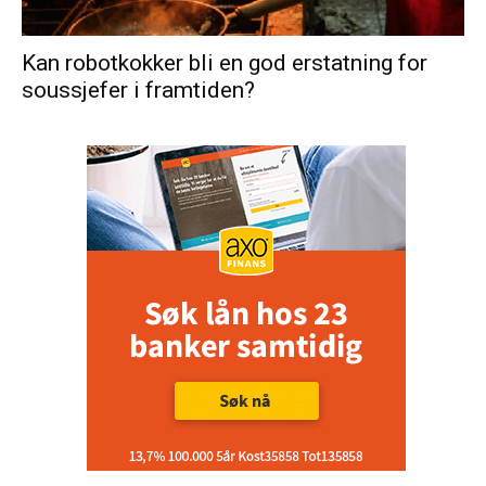
Kan robotkokker bli en god erstatning for
soussjefer i framtiden?