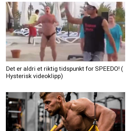
Det er aldri et riktig tidspunkt for SPEEDO! (
Hysterisk videoklipp)