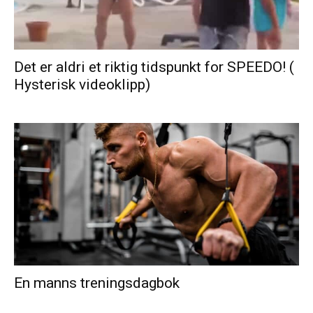
Det er aldri et riktig tidspunkt for SPEEDO! (
Hysterisk videoklipp)
En manns treningsdagbok