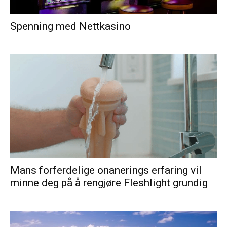
Spenning med Nettkasino
Mans forferdelige onanerings erfaring vil
minne deg på å rengjøre Fleshlight grundig