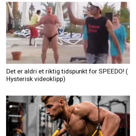
Det er aldri et riktig tidspunkt for SPEEDO! (
Hysterisk videoklipp)