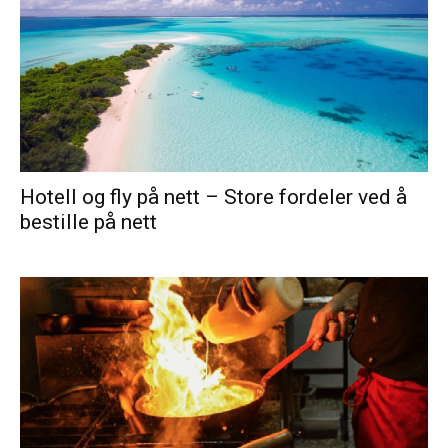
Hotell og fly på nett – Store fordeler ved å
bestille på nett