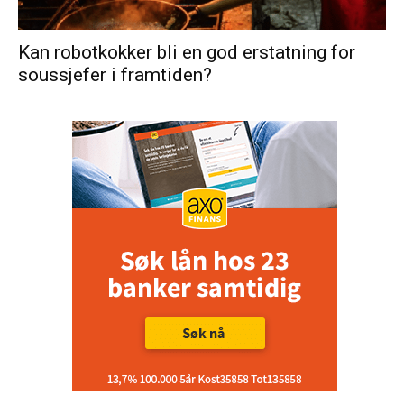
Kan robotkokker bli en god erstatning for
soussjefer i framtiden?