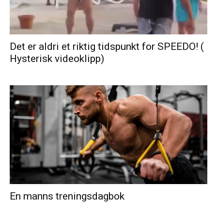
Det er aldri et riktig tidspunkt for SPEEDO! (
Hysterisk videoklipp)
En manns treningsdagbok