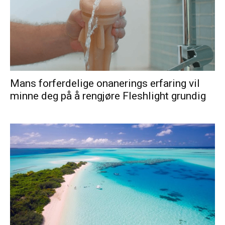
Mans forferdelige onanerings erfaring vil
minne deg på å rengjøre Fleshlight grundig