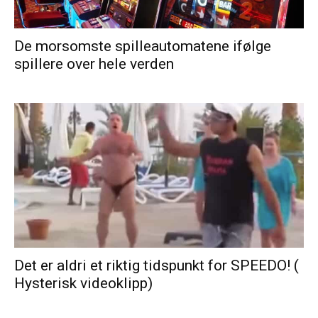
De morsomste spilleautomatene ifølge
spillere over hele verden
Det er aldri et riktig tidspunkt for SPEEDO! (
Hysterisk videoklipp)