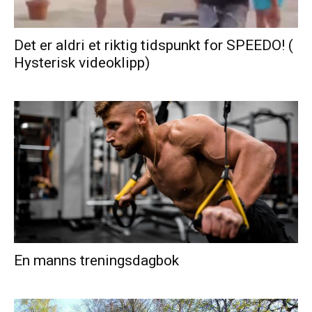
Det er aldri et riktig tidspunkt for SPEEDO! (
Hysterisk videoklipp)
En manns treningsdagbok