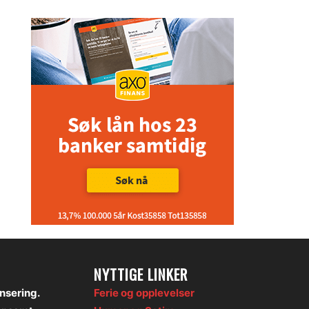
NYTTIGE LINKER
onsering.
Ferie og opplevelser