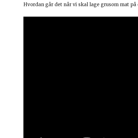
Hvordan går det når vi skal lage grusom mat på