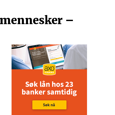
 mennesker –