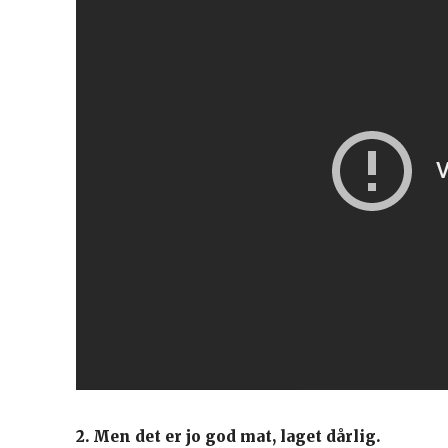
2. Men det er jo god mat, laget dårlig.