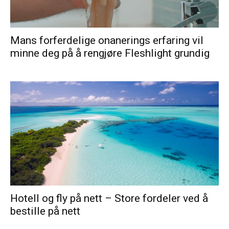
Mans forferdelige onanerings erfaring vil
minne deg på å rengjøre Fleshlight grundig
Hotell og fly på nett – Store fordeler ved å
bestille på nett