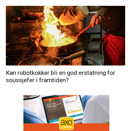
Kan robotkokker bli en god erstatning for
soussjefer i framtiden?