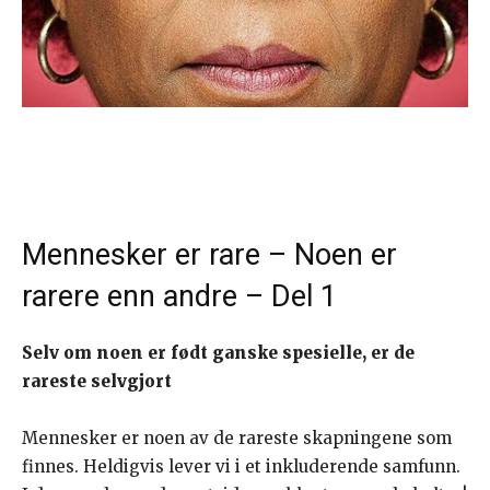
Mennesker er rare – Noen er
rarere enn andre – Del 1
Selv om noen er født ganske spesielle, er de
rareste selvgjort
Mennesker er noen av de rareste skapningene som
finnes. Heldigvis lever vi i et inkluderende samfunn.