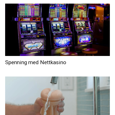
Spenning med Nettkasino