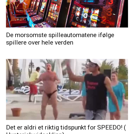
De morsomste spilleautomatene ifølge
spillere over hele verden
Det er aldri et riktig tidspunkt for SPEEDO! (