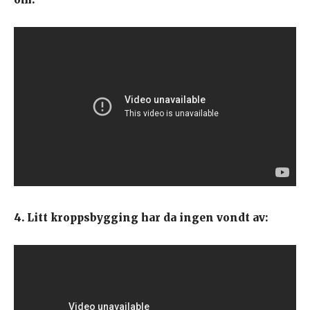
4. Litt kroppsbygging har da ingen vondt av: