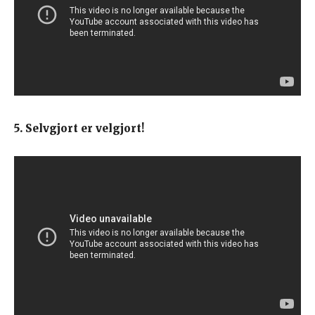
5. Selvgjort er velgjort!